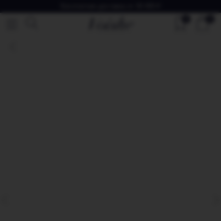
Бесплатная доставка от 30 000 ₽
0
0