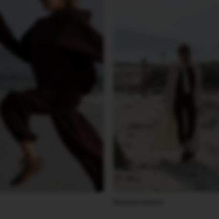
Верхняя одежда