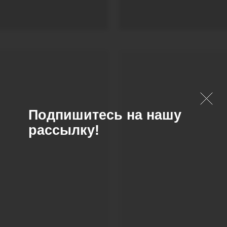
Подпишитесь на нашу
рассылку!