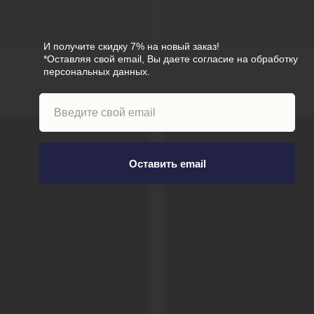
И получите скидку 7% на новый заказ!
*Оставляя свой email, Вы даете согласие на обработку
персональных данных.
Оставить email