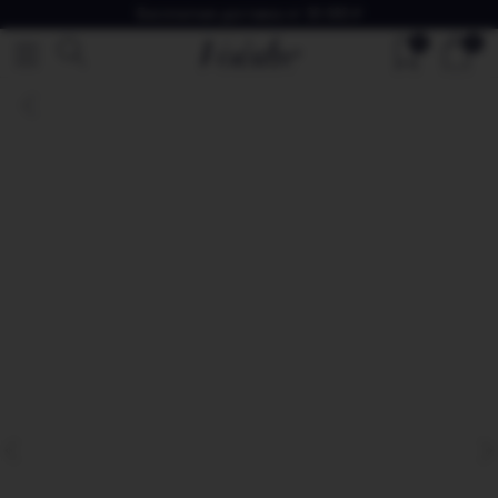
Бесплатная доставка от 30 000 ₽
0
0