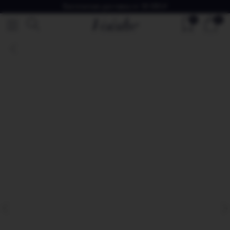
Бесплатная доставка от 30 000 ₽
0
0