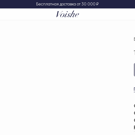
Бесплатная доставка от 30 000 ₽
Покупателям