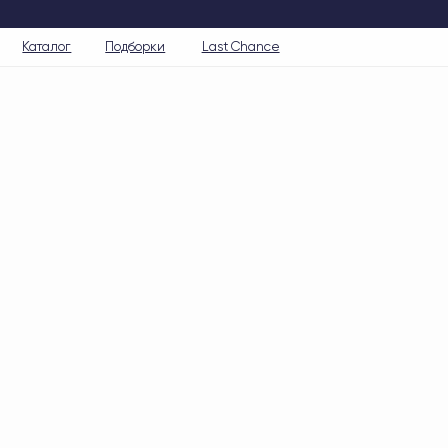
Каталог
Подборки
Last Chance