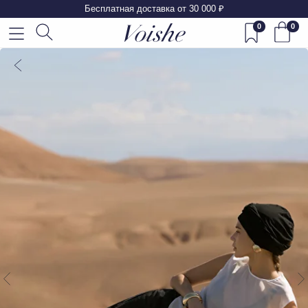
Бесплатная доставка от 30 000 ₽
0
0