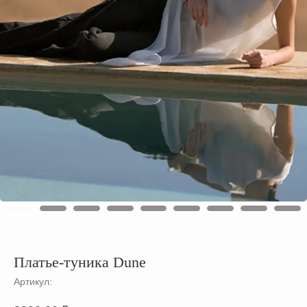
Платье-туника Dune
Артикул: