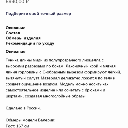
8990,00
₽
Подберите свой точный размер
Описание
Состав
Обмеры изделия
Рекомендации по уходу
Описание
Туника длины миди из полупрозрачного лиоцелла с
высокими разрезами по бокам. Лаконичный крой и мягкая
линия горловины с С-образным вырезом формируют лёгкий,
вытянутый силуэт. Материал деликатно ложится по телу и
создаёт ощущение воздуха. Модель можно носить как
самостоятельное изделие или сочетать с брюками и
шортами, создавая многослойные образы.
Сделано в России.
Обмеры модели Валерии:
Рост: 167 см