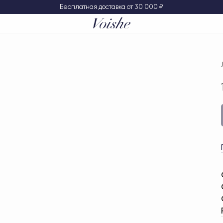
Бесплатная доставка от 30 000 ₽
Покупателям