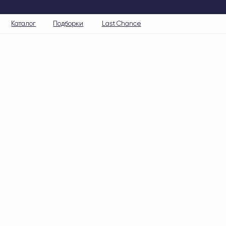
Каталог
Подборки
Last Chance