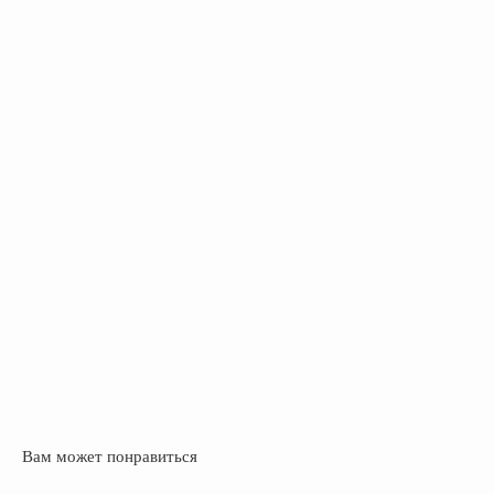
Вам может понравиться