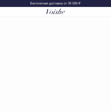
Бесплатная доставка от 30 000 ₽
Покупателям