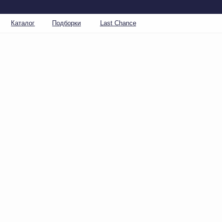
Каталог
Подборки
Last Chance