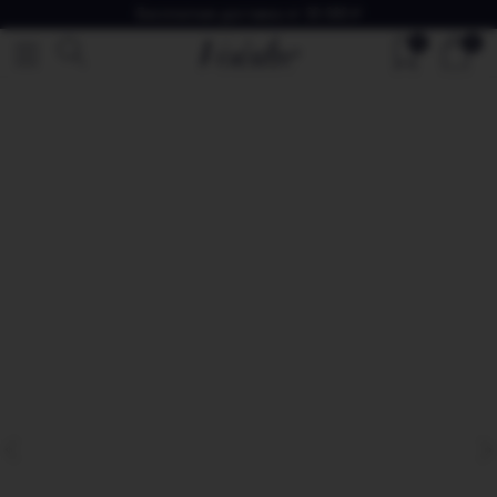
Бесплатная доставка от 30 000 ₽
0
0