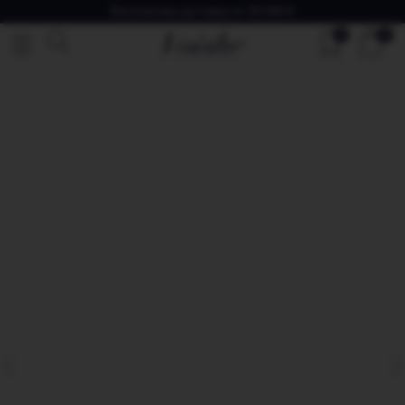
Бесплатная доставка от 30 000 ₽
0
0