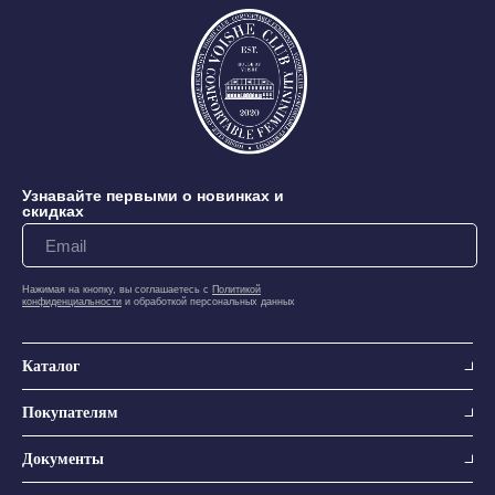
Узнавайте первыми о новинках и
скидках
Нажимая на кнопку, вы соглашаетесь с
Политикой
конфиденциальности
и обработкой персональных данных
Каталог
Покупателям
Документы