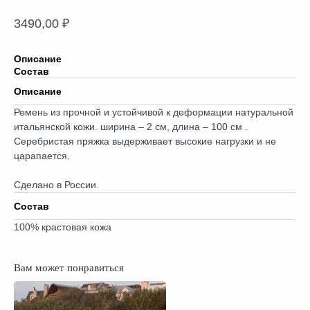
3490,00
₽
Описание
Состав
Описание
Ремень из прочной и устойчивой к деформации натуральной
итальянской кожи. ширина – 2 см, длина – 100 см .
Серебристая пряжка выдерживает высокие нагрузки и не
царапается.
Сделано в России.
Состав
100% крастовая кожа
Вам может понравиться