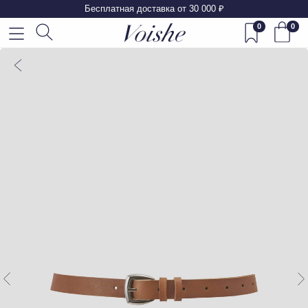
Бесплатная доставка от 30 000 ₽
0
0