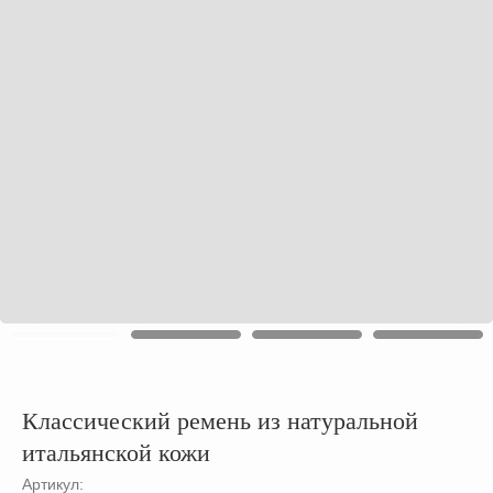
Классический ремень из натуральной
итальянской кожи
Артикул: